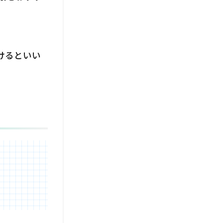
けるといい