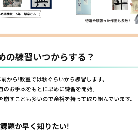
めの練習いつからする？
年前から!教室では秋ぐらいから練習します。
自のお手本をもとに早めに練習を開始。
を崩すことも多いので余裕を持って取り組んでいます。
課題か早く知りたい!